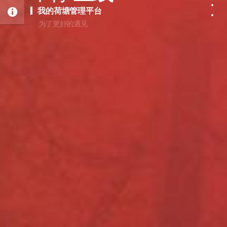
我的荷塘管理平台
为了更好的遇见