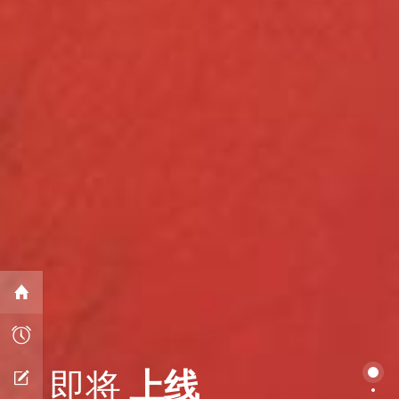
上线
即将